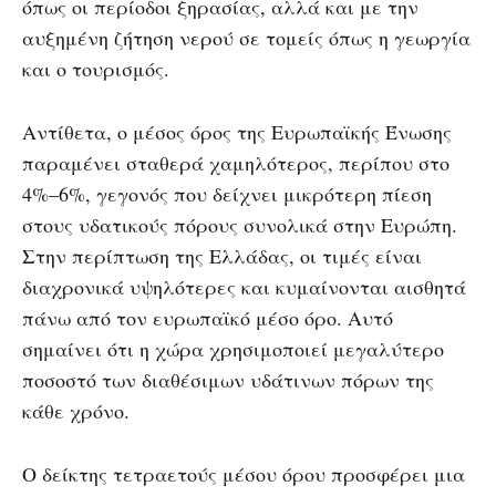
όπως οι περίοδοι ξηρασίας, αλλά και με την
αυξημένη ζήτηση νερού σε τομείς όπως η γεωργία
και ο τουρισμός.
Αντίθετα, ο μέσος όρος της Ευρωπαϊκής Ένωσης
παραμένει σταθερά χαμηλότερος, περίπου στο
4%–6%, γεγονός που δείχνει μικρότερη πίεση
στους υδατικούς πόρους συνολικά στην Ευρώπη.
Στην περίπτωση της Ελλάδας, οι τιμές είναι
διαχρονικά υψηλότερες και κυμαίνονται αισθητά
πάνω από τον ευρωπαϊκό μέσο όρο. Αυτό
σημαίνει ότι η χώρα χρησιμοποιεί μεγαλύτερο
ποσοστό των διαθέσιμων υδάτινων πόρων της
κάθε χρόνο.
Ο δείκτης τετραετούς μέσου όρου προσφέρει μια