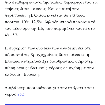
πιο σταθερή εικόνα της τάσης, περιορίζοντας τις
ετήσιες διακυμάνσεις. Και σε αυτή την
περίπτωση, η Ελλάδα κινείται σε επίπεδα
περίπου 10%–12,5%, δηλαδή υπερδιπλάσια από
τον μέσο όρο της ΕΕ, που παραμένει κοντά στο
4%–5%.
Η σύγκριση των δύο δεικτών αναδεικνύει ότι,
πέρα από τις βραχυχρόνιες διακυμάνσεις, η
Ελλάδα αντιμετωπίζει διαρθρωτικά υψηλότερη
πίεση στους υδατικούς πόρους σε σχέση με την
υπόλοιπη Ευρώπη.
Διαβάστερ περισσότερα για την επάρκεια του
νερού
εδώ
.