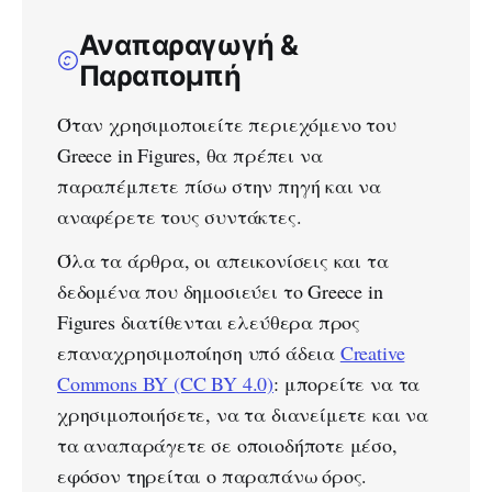
Αναπαραγωγή &
Παραπομπή
Όταν χρησιμοποιείτε περιεχόμενο του
Greece in Figures, θα πρέπει να
παραπέμπετε πίσω στην πηγή και να
αναφέρετε τους συντάκτες.
Όλα τα άρθρα, οι απεικονίσεις και τα
δεδομένα που δημοσιεύει το Greece in
Figures διατίθενται ελεύθερα προς
επαναχρησιμοποίηση υπό άδεια
Creative
Commons BY (CC BY 4.0)
: μπορείτε να τα
χρησιμοποιήσετε, να τα διανείμετε και να
τα αναπαράγετε σε οποιοδήποτε μέσο,
εφόσον τηρείται ο παραπάνω όρος.