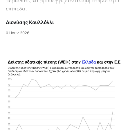
περιόδους να προσεγγίζουν ακόμη υψηλότερα
επίπεδα.
Διονύσης Κουλλόλλι
01 Ιουν 2026