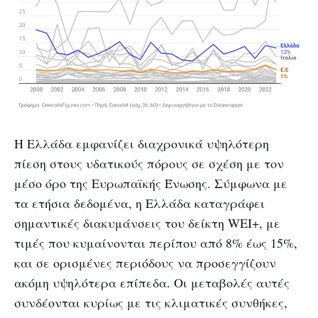
Η Ελλάδα εμφανίζει διαχρονικά υψηλότερη
πίεση στους υδατικούς πόρους σε σχέση με τον
μέσο όρο της Ευρωπαϊκής Ένωσης. Σύμφωνα με
τα ετήσια δεδομένα, η Ελλάδα καταγράφει
σημαντικές διακυμάνσεις του δείκτη WEI+, με
τιμές που κυμαίνονται περίπου από 8% έως 15%,
και σε ορισμένες περιόδους να προσεγγίζουν
ακόμη υψηλότερα επίπεδα. Οι μεταβολές αυτές
συνδέονται κυρίως με τις κλιματικές συνθήκες,