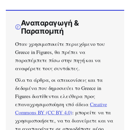
Αναπαραγωγή &
Παραπομπή
Όταν χρησιμοποιείτε περιεχόμενο του
Greece in Figures, θα πρέπει να
παραπέμπετε πίσω στην πηγή και να
αναφέρετε τους συντάκτες.
Όλα τα άρθρα, οι απεικονίσεις και τα
δεδομένα που δημοσιεύει το Greece in
Figures διατίθενται ελεύθερα προς
επαναχρησιμοποίηση υπό άδεια
Creative
Commons BY (CC BY 4.0)
: μπορείτε να τα
χρησιμοποιήσετε, να τα διανείμετε και να
τα αναπαράγετε σε οποιοδήποτε μέσο,