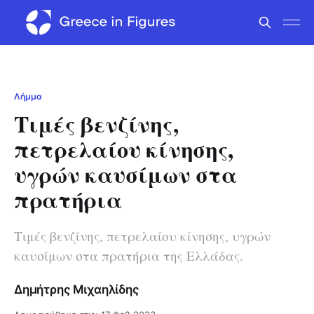
Λήμμα
Τιμές βενζίνης,
πετρελαίου κίνησης,
υγρών καυσίμων στα
πρατήρια
Τιμές βενζίνης, πετρελαίου κίνησης, υγρών
καυσίμων στα πρατήρια της Ελλάδας.
Δημήτρης Μιχαηλίδης