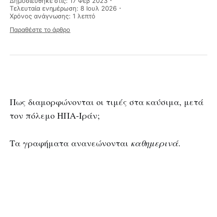
Δημοσιεύθηκε στις: 17 Φεβ 2023
Τελευταία ενημέρωση: 8 Ιουλ 2026
Χρόνος ανάγνωσης: 1 λεπτό
Παραθέστε το άρθρο
Πως διαμορφώνονται οι τιμές στα καύσιμα, μετά
τον πόλεμο ΗΠΑ-Ιράν;
Τα γραφήματα ανανεώνονται
καθημερινά
.