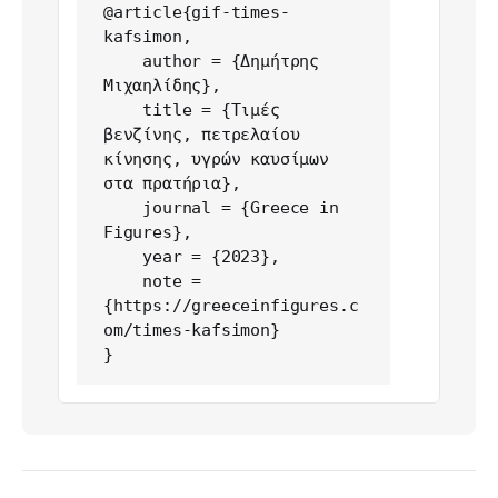
@article{gif-times-
kafsimon,

    author = {Δημήτρης 
Μιχαηλίδης},

    title = {Τιμές 
βενζίνης, πετρελαίου 
κίνησης, υγρών καυσίμων 
στα πρατήρια},

    journal = {Greece in 
Figures},

    year = {2023},

    note = 
{https://greeceinfigures.c
om/times-kafsimon}

}