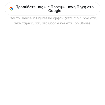
Προσθέστε μας ως Προτιμώμενη Πηγή στο
Google
Έτσι το Greece in Figures θα εμφανίζεται πιο συχνά στις
αναζητήσεις σας στο Google και στα Top Stories.