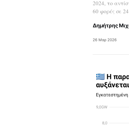
2024, το αντί
60 φορές σε 24
Δημήτρης Μιχ
26 Μαρ 2026