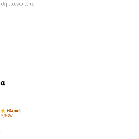
ηση πάνω από