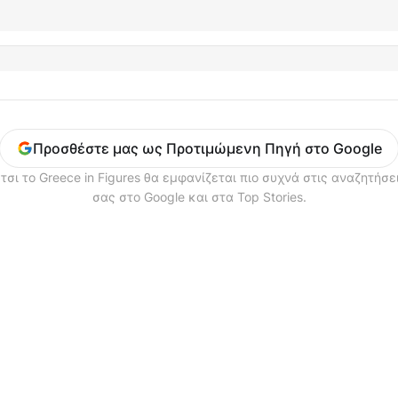
Προσθέστε μας ως Προτιμώμενη Πηγή στο Google
τσι το Greece in Figures θα εμφανίζεται πιο συχνά στις αναζητήσε
σας στο Google και στα Top Stories.