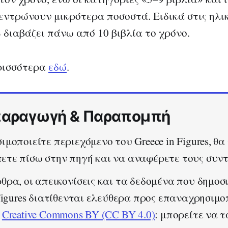
εντρώνουν μικρότερα ποσοστά. Ειδικά στις ηλικ
% διαβάζει πάνω από 10 βιβλία το χρόνο.
ρισσότερα
εδώ
.
αραγωγή & Παραπομπή
ιμοποιείτε περιεχόμενο του Greece in Figures, θα
τε πίσω στην πηγή και να αναφέρετε τους συντ
θρα, οι απεικονίσεις και τα δεδομένα που δημοσι
 Figures διατίθενται ελεύθερα προς επαναχρησιμο
α
Creative Commons BY (CC BY 4.0)
: μπορείτε να τ