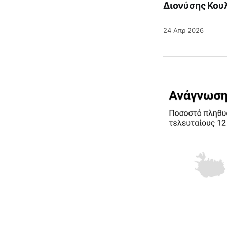
Διονύσης Κου
24 Απρ 2026