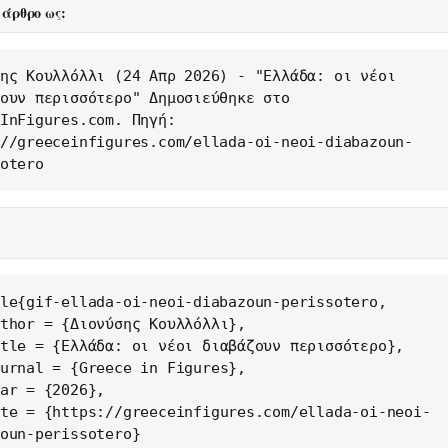
 άρθρο ως:
ης Κουλλόλλι (24 Απρ 2026) - "Ελλάδα: οι νέοι 
ουν περισσότερο" Δημοσιεύθηκε στο 
InFigures.com. Πηγή: 
//greeceinfigures.com/ellada-oi-neoi-diabazoun-
otero
le{gif-ellada-oi-neoi-diabazoun-perissotero,

oun-perissotero}
