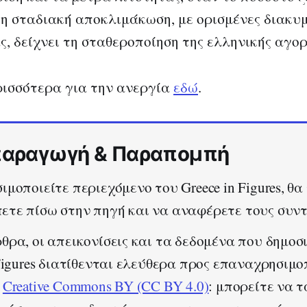
 η σταδιακή αποκλιμάκωση, με ορισμένες διακυ
ς, δείχνει τη σταθεροποίηση της ελληνικής αγο
ρισσότερα για την ανεργία
εδώ
.
αραγωγή & Παραπομπή
ιμοποιείτε περιεχόμενο του Greece in Figures, θα
τε πίσω στην πηγή και να αναφέρετε τους συντ
θρα, οι απεικονίσεις και τα δεδομένα που δημοσι
 Figures διατίθενται ελεύθερα προς επαναχρησιμο
α
Creative Commons BY (CC BY 4.0)
: μπορείτε να τ