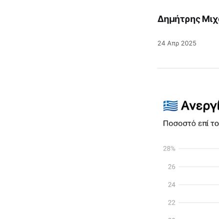
Δημήτρης Μιχ
24 Απρ 2025