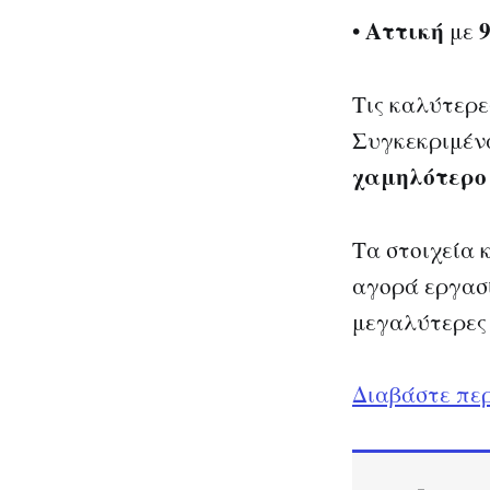
Αττική
•
με
Τις καλύτερε
Συγκεκριμέν
χαμηλότερο 
Τα στοιχεία 
αγορά εργασί
μεγαλύτερες 
Διαβάστε περ