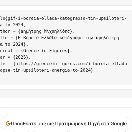
le{gif-i-boreia-ellada-kategrapse-tin-upsiloteri-
a-to-2024,

α το 2024},

apse-tin-upsiloteri-anergia-to-2024}

Προσθέστε μας ως Προτιμώμενη Πηγή στο Google