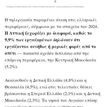
Η τηλεργασία παραμένει άνιση στις ελληνικές
περιφέρειες, σύμφωνα με τα στοιχεία του 2024.
Η Αττική ξεχωρίζει με διαφορά, καθώς το
9,9% των εργαζομένων δηλώνουν ότι
εργάζονται συνήθως ή μερικές φορές από το
σπίτι
— ποσοστό σχεδόν διπλάσιο από την
επόμενη περιφέρεια, την Κεντρική Μακεδονία
(5,2%).
Ακολουθούν η Δυτική Ελλάδα (4,8%) και η
Θεσσαλία (4,5%), ενώ στις τελευταίες θέσεις
βρίσκονται η Στερεά Ελλάδα (2,1%) και η Δυτική
Μακεδονία (2,3%). Τα νησιά του Αιγαίου επίσης
εμφανίζουν περιορισμένη υιοθέτηση της