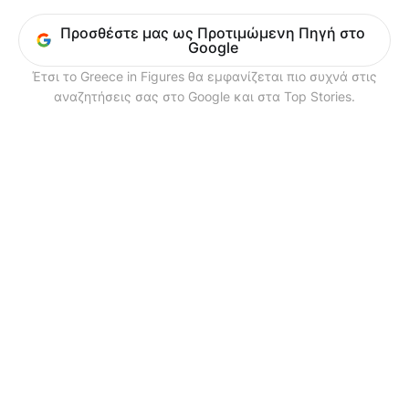
Προσθέστε μας ως Προτιμώμενη Πηγή στο
Google
Έτσι το Greece in Figures θα εμφανίζεται πιο συχνά στις
αναζητήσεις σας στο Google και στα Top Stories.