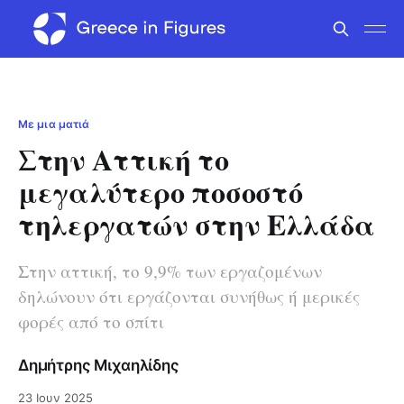
Με μια ματιά
Στην Αττική το
μεγαλύτερο ποσοστό
τηλεργατών στην Ελλάδα
Στην αττική, το 9,9% των εργαζομένων
δηλώνουν ότι εργάζονται συνήθως ή μερικές
φορές από το σπίτι
Δημήτρης Μιχαηλίδης
23 Ιουν 2025