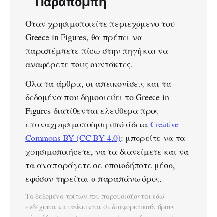
Παραπομπή
Όταν χρησιμοποιείτε περιεχόμενο του
Greece in Figures, θα πρέπει να
παραπέμπετε πίσω στην πηγή και να
αναφέρετε τους συντάκτες.
Όλα τα άρθρα, οι απεικονίσεις και τα
δεδομένα που δημοσιεύει το Greece in
Figures διατίθενται ελεύθερα προς
επαναχρησιμοποίηση υπό άδεια
Creative
Commons BY (CC BY 4.0)
: μπορείτε να τα
χρησιμοποιήσετε, να τα διανείμετε και να
τα αναπαράγετε σε οποιοδήποτε μέσο,
εφόσον τηρείται ο παραπάνω όρος.
Τα δεδομένα τρίτων που παρουσιάζονται εδώ
ενδέχεται να υπόκεινται σε διαφορετικούς όρους