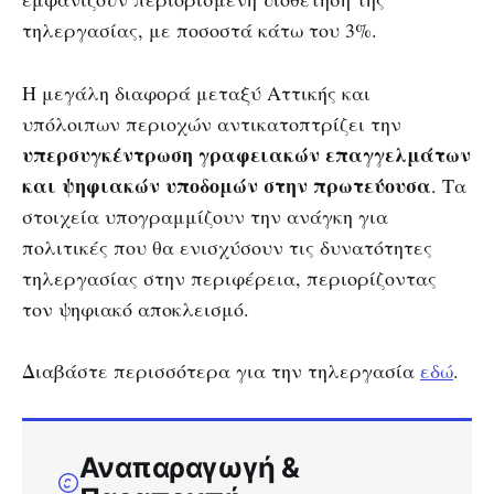
τηλεργασίας, με ποσοστά κάτω του 3%.
Η μεγάλη διαφορά μεταξύ Αττικής και
υπόλοιπων περιοχών αντικατοπτρίζει την
υπερσυγκέντρωση γραφειακών επαγγελμάτων
και ψηφιακών υποδομών στην πρωτεύουσα
. Τα
στοιχεία υπογραμμίζουν την ανάγκη για
πολιτικές που θα ενισχύσουν τις δυνατότητες
τηλεργασίας στην περιφέρεια, περιορίζοντας
τον ψηφιακό αποκλεισμό.
Διαβάστε περισσότερα για την τηλεργασία
εδώ
.
Αναπαραγωγή &