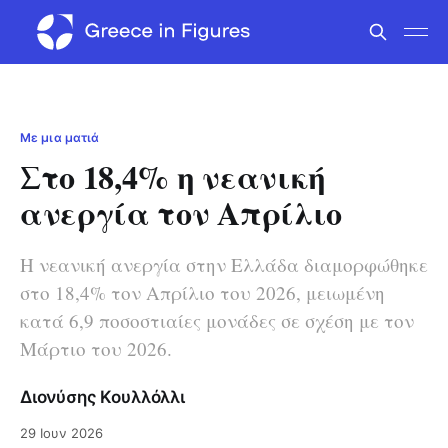
Με μια ματιά
Στο 18,4% η νεανική
ανεργία τον Απρίλιο
Η νεανική ανεργία στην Ελλάδα διαμορφώθηκε
στο 18,4% τον Απρίλιο του 2026, μειωμένη
κατά 6,9 ποσοστιαίες μονάδες σε σχέση με τον
Μάρτιο του 2026.
Διονύσης Κουλλόλλι
29 Ιουν 2026