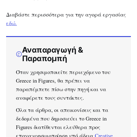
Διαβάστε περισσότερα για την αγορά εργασίας
εδώ.
Αναπαραγωγή &
Παραπομπή
Όταν χρησιμοποιείτε περιεχόμενο του
Greece in Figures, θα πρέπει να
παραπέμπετε πίσω στην πηγή και να
αναφέρετε τους συντάκτες.
Όλα τα άρθρα, οι απεικονίσεις και τα
δεδομένα που δημοσιεύει το Greece in
Figures διατίθενται ελεύθερα προς
επαναχρησιμοποίηση υπό άδεια
Creative