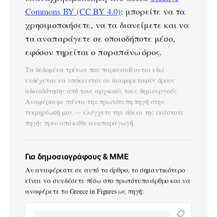
Commons BY (CC BY 4.0)
: μπορείτε να τα
χρησιμοποιήσετε, να τα διανείμετε και να
τα αναπαράγετε σε οποιοδήποτε μέσο,
εφόσον τηρείται ο παραπάνω όρος.
Τα δεδομένα τρίτων που παρουσιάζονται εδώ
ενδέχεται να υπόκεινται σε διαφορετικούς όρους
αδειοδότησης από τους αρχικούς τους δημιουργούς.
Αναφέρουμε πάντα την πρωτότυπη πηγή στην
τεκμηρίωσή μας — ελέγχετε την άδεια της εκάστοτε
πηγής πριν από κάθε αναπαραγωγή.
Για δημοσιογράφους & ΜΜΕ
Αν αναφέρεστε σε αυτό το άρθρο, το σημαντικότερο
είναι να συνδέσετε πίσω στο πρωτότυπο άρθρο και να
αναφέρετε το Greece in Figures ως πηγή:
📋