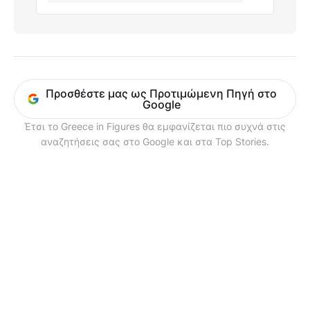
Προσθέστε μας ως Προτιμώμενη Πηγή στο
Google
Έτσι το Greece in Figures θα εμφανίζεται πιο συχνά στις
αναζητήσεις σας στο Google και στα Top Stories.