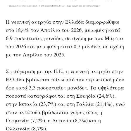
Η νεανική ανεργία στην Ελλάδα διαμορφώθηκε
στο 18,4% τον Απρίλιο του 2026, μειωμένη κατά
6,9 ποσοστιαίες μονάδες σε σχέση με τον Μάρτιο
του 2026 και μειωμένη κατά 0,7 μονάδες σε σχέση
με τον Απρίλιο του 2025.
Σε σύγκριση με την Ε.Ε., η νεανική ανεργία στην
Ελλάδα βρίσκεται πάνω από τον ευρωπαϊκό μέσο
όρο κατά 3,3 ποσοστιαίες μονάδες. Τα υψηλότερα
ποσοστά καταγράφονται στη Σουηδία (24,6%),
στην Ισπανία (23,7%) και στη Γαλλία (21,4%), ενώ
στον αντίποδα βρίσκονται χώρες όπως η
Γερμανία (7,2%), η Λετονία (8,2%) και η
Ολλανδία (8,7%).