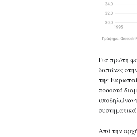
Για πρώτη φο
δαπάνες στη
της Ευρωπα
ποσοστό διαμ
υποδηλώνοντ
συστηματικά 
Από την αρχή