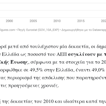
ρά μετά από τουλάχιστον μία δεκαετία, οι δημ
συγκλίνουν με 
ν Ελλάδα ως ποσοστό του ΑΕΠ
ϊκής Ένωσης
, σύμφωνα με τα στοιχεία για το 20
ορφώθηκε σε 49,5% στην Ελλάδα, έναντι 49,0% 
ας περιορισμό της απόκλισης που παρατηρούν
τις προηγούμενες χρονιές.
 της δεκαετίας του 2010 και ιδιαίτερα κατά την