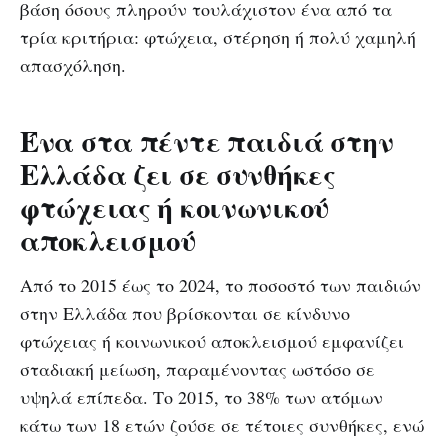
βάση όσους πληρούν τουλάχιστον ένα από τα
τρία κριτήρια: φτώχεια, στέρηση ή πολύ χαμηλή
απασχόληση.
Ένα στα πέντε παιδιά στην
Ελλάδα ζει σε συνθήκες
φτώχειας ή κοινωνικού
αποκλεισμού
Από το 2015 έως το 2024, το ποσοστό των παιδιών
στην Ελλάδα που βρίσκονται σε κίνδυνο
φτώχειας ή κοινωνικού αποκλεισμού εμφανίζει
σταδιακή μείωση, παραμένοντας ωστόσο σε
υψηλά επίπεδα. Το 2015, το 38% των ατόμων
κάτω των 18 ετών ζούσε σε τέτοιες συνθήκες, ενώ