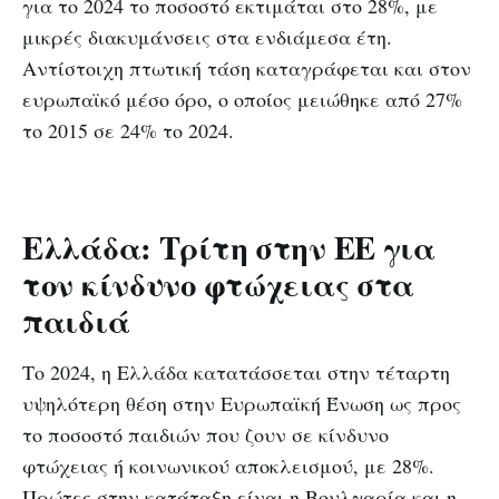
για το 2024 το ποσοστό εκτιμάται στο 28%, με
μικρές διακυμάνσεις στα ενδιάμεσα έτη.
Αντίστοιχη πτωτική τάση καταγράφεται και στον
ευρωπαϊκό μέσο όρο, ο οποίος μειώθηκε από 27%
το 2015 σε 24% το 2024.
Ελλάδα: Τρίτη στην ΕΕ για
τον κίνδυνο φτώχειας στα
παιδιά
Το 2024, η Ελλάδα κατατάσσεται στην τέταρτη
υψηλότερη θέση στην Ευρωπαϊκή Ένωση ως προς
το ποσοστό παιδιών που ζουν σε κίνδυνο
φτώχειας ή κοινωνικού αποκλεισμού, με 28%.
Πρώτες στην κατάταξη είναι η Βουλγαρία και η