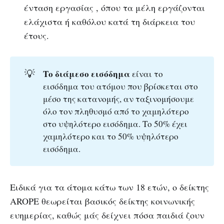
ένταση εργασίας , όπου τα μέλη εργάζονται
ελάχιστα ή καθόλου κατά τη διάρκεια του
έτους.
💡
Το διάμεσο εισόδημα 
είναι το
εισόδημα του ατόμου που βρίσκεται στο
μέσο της κατανομής, αν ταξινομήσουμε
όλο τον πληθυσμό από το χαμηλότερο
στο υψηλότερο εισόδημα. Το 50% έχει
χαμηλότερο και το 50% υψηλότερο
εισόδημα.
Ειδικά για τα άτομα κάτω των 18 ετών, ο δείκτης
AROPE θεωρείται βασικός δείκτης κοινωνικής
ευημερίας, καθώς μάς δείχνει πόσα παιδιά ζουν