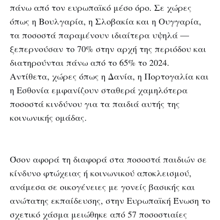
πάνω από τον ευρωπαϊκό μέσο όρο. Σε χώρες
όπως η Βουλγαρία, η Σλοβακία και η Ουγγαρία,
τα ποσοστά παραμένουν ιδιαίτερα υψηλά —
ξεπερνούσαν το 70% στην αρχή της περιόδου και
διατηρούνται πάνω από το 65% το 2024.
Αντίθετα, χώρες όπως η Δανία, η Πορτογαλία και
η Εσθονία εμφανίζουν σταθερά χαμηλότερα
ποσοστά κινδύνου για τα παιδιά αυτής της
κοινωνικής ομάδας.
Όσον αφορά τη διαφορά στα ποσοστά παιδιών σε
κίνδυνο φτώχειας ή κοινωνικού αποκλεισμού,
ανάμεσα σε οικογένειες με γονείς βασικής και
ανώτατης εκπαίδευσης, στην Ευρωπαϊκή Ένωση το
σχετικό χάσμα μειώθηκε από 57 ποσοστιαίες