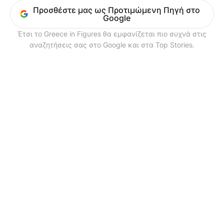
Προσθέστε μας ως Προτιμώμενη Πηγή στο
Google
Έτσι το Greece in Figures θα εμφανίζεται πιο συχνά στις
αναζητήσεις σας στο Google και στα Top Stories.