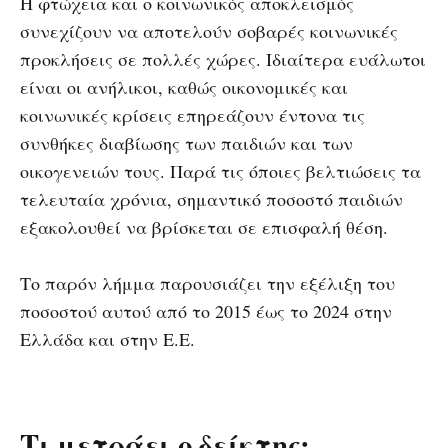
Η φτώχεια και ο κοινωνικός αποκλεισμός
συνεχίζουν να αποτελούν σοβαρές κοινωνικές
προκλήσεις σε πολλές χώρες. Ιδιαίτερα ευάλωτοι
είναι οι ανήλικοι, καθώς οικονομικές και
κοινωνικές κρίσεις επηρεάζουν έντονα τις
συνθήκες διαβίωσης των παιδιών και των
οικογενειών τους. Παρά τις όποιες βελτιώσεις τα
τελευταία χρόνια, σημαντικό ποσοστό παιδιών
εξακολουθεί να βρίσκεται σε επισφαλή θέση.
Το παρόν λήμμα παρουσιάζει την εξέλιξη του
ποσοστού αυτού από το 2015 έως το 2024 στην
Ελλάδα και στην Ε.Ε.
Τι μετράει ο δείκτης;