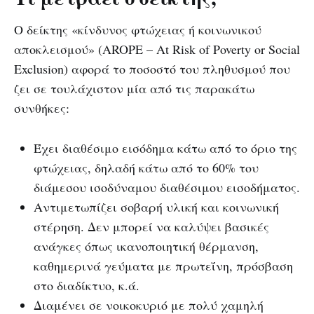
Ο δείκτης «κίνδυνος φτώχειας ή κοινωνικού
αποκλεισμού» (AROPE – At Risk of Poverty or Social
Exclusion) αφορά το ποσοστό του πληθυσμού που
ζει σε τουλάχιστον μία από τις παρακάτω
συνθήκες:
Έχει διαθέσιμο εισόδημα κάτω από το όριο της
φτώχειας, δηλαδή κάτω από το 60% του
διάμεσου ισοδύναμου διαθέσιμου εισοδήματος.
Αντιμετωπίζει σοβαρή υλική και κοινωνική
στέρηση. Δεν μπορεί να καλύψει βασικές
ανάγκες όπως ικανοποιητική θέρμανση,
καθημερινά γεύματα με πρωτεΐνη, πρόσβαση
στο διαδίκτυο, κ.ά.
Διαμένει σε νοικοκυριό με πολύ χαμηλή