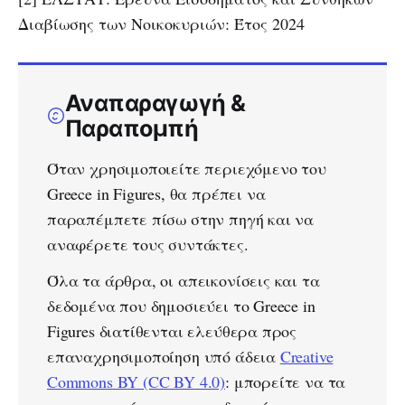
Διαβίωσης των Νοικοκυριών: Έτος 2024
Αναπαραγωγή &
Παραπομπή
Όταν χρησιμοποιείτε περιεχόμενο του
Greece in Figures, θα πρέπει να
παραπέμπετε πίσω στην πηγή και να
αναφέρετε τους συντάκτες.
Όλα τα άρθρα, οι απεικονίσεις και τα
δεδομένα που δημοσιεύει το Greece in
Figures διατίθενται ελεύθερα προς
επαναχρησιμοποίηση υπό άδεια
Creative
Commons BY (CC BY 4.0)
: μπορείτε να τα