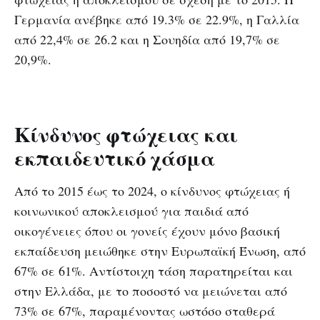
Γερμανία ανέβηκε από 19.3% σε 22.9%, η Γαλλία
από 22,4% σε 26.2 και η Σουηδία από 19,7% σε
20,9%.
Κίνδυνος φτώχειας και
εκπαιδευτικό χάσμα
Από το 2015 έως το 2024, ο κίνδυνος φτώχειας ή
κοινωνικού αποκλεισμού για παιδιά από
οικογένειες όπου οι γονείς έχουν μόνο βασική
εκπαίδευση μειώθηκε στην Ευρωπαϊκή Ένωση, από
67% σε 61%. Αντίστοιχη τάση παρατηρείται και
στην Ελλάδα, με το ποσοστό να μειώνεται από
73% σε 67%, παραμένοντας ωστόσο σταθερά