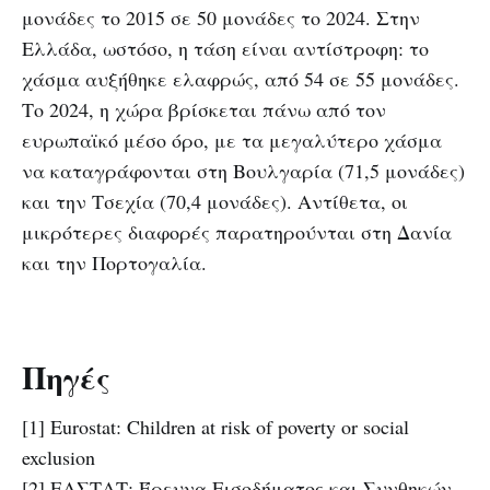
μονάδες το 2015 σε 50 μονάδες το 2024. Στην
Ελλάδα, ωστόσο, η τάση είναι αντίστροφη: το
χάσμα αυξήθηκε ελαφρώς, από 54 σε 55 μονάδες.
Το 2024, η χώρα βρίσκεται πάνω από τον
ευρωπαϊκό μέσο όρο, με τα μεγαλύτερο χάσμα
να καταγράφονται στη Βουλγαρία (71,5 μονάδες)
και την Τσεχία (70,4 μονάδες). Αντίθετα, οι
μικρότερες διαφορές παρατηρούνται στη Δανία
και την Πορτογαλία.
Πηγές
[1] Eurostat: Children at risk of poverty or social
exclusion
[2] ΕΛΣΤΑΤ: Έρευνα Εισοδήματος και Συνθηκών