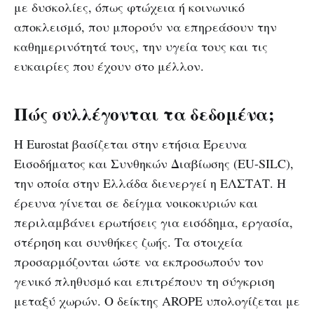
με δυσκολίες, όπως φτώχεια ή κοινωνικό
αποκλεισμό, που μπορούν να επηρεάσουν την
καθημερινότητά τους, την υγεία τους και τις
ευκαιρίες που έχουν στο μέλλον.
Πώς συλλέγονται τα δεδομένα;
Η Eurostat βασίζεται στην ετήσια Έρευνα
Εισοδήματος και Συνθηκών Διαβίωσης (EU-SILC),
την οποία στην Ελλάδα διενεργεί η ΕΛΣΤΑΤ. Η
έρευνα γίνεται σε δείγμα νοικοκυριών και
περιλαμβάνει ερωτήσεις για εισόδημα, εργασία,
στέρηση και συνθήκες ζωής. Τα στοιχεία
προσαρμόζονται ώστε να εκπροσωπούν τον
γενικό πληθυσμό και επιτρέπουν τη σύγκριση
μεταξύ χωρών. Ο δείκτης AROPE υπολογίζεται με