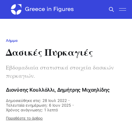
Λήμμα
Δασικές Πυρκαγιές
Εβδομαδιαία στατιστικά στοιχεία δασικών
πυρκαγιών.
Διονύσης Κουλλόλλι
,
Δημήτρης Μιχαηλίδης
Δημοσιεύθηκε στις: 28 Ιουλ 2022
Τελευταία ενημέρωση: 6 Ιουν 2025
Χρόνος ανάγνωσης: 1 λεπτό
Παραθέστε το άρθρο