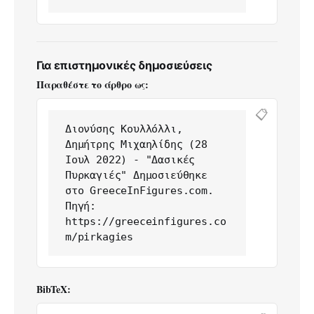
Για επιστημονικές δημοσιεύσεις
Παραθέστε το άρθρο ως:
📋
Διονύσης Κουλλόλλι, 
Δημήτρης Μιχαηλίδης (28 
Ιουλ 2022) - "Δασικές 
Πυρκαγιές" Δημοσιεύθηκε 
στο GreeceInFigures.com. 
Πηγή: 
https://greeceinfigures.co
m/pirkagies
BibTeX: