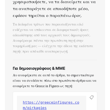
χρησιμοποιήσετε, να τα διανείμετε και να
τα αναπαράγετε σε οποιοδήποτε μέσο,
εφόσον τηρείται ο παραπάνω όρος.
Τα δεδομένα τρίτων που παρουσιάζονται εδώ
ενδέχεται να υπόκεινται σε διαφορετικούς όρους
αδειοδότησης από τους αρχικούς τους δημιουργούς.
Αναφέρουμε πάντα την πρωτότυπη πηγή στην
τεκμηρίωσή μας — ελέγχετε την άδεια της εκάστοτε
πηγής πριν από κάθε αναπαραγωγή.
Για δημοσιογράφους & ΜΜΕ
Αν αναφέρεστε σε αυτό το άρθρο, το σημαντικότερο
είναι να συνδέσετε πίσω στο πρωτότυπο άρθρο και να
αναφέρετε το Greece in Figures ως πηγή:
📋
https://greeceinfigures.co
m/pirkagies