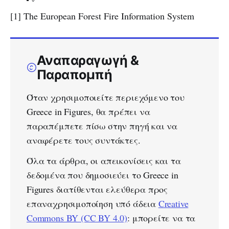
[1] The European Forest Fire Information System
Αναπαραγωγή &
Παραπομπή
Όταν χρησιμοποιείτε περιεχόμενο του
Greece in Figures, θα πρέπει να
παραπέμπετε πίσω στην πηγή και να
αναφέρετε τους συντάκτες.
Όλα τα άρθρα, οι απεικονίσεις και τα
δεδομένα που δημοσιεύει το Greece in
Figures διατίθενται ελεύθερα προς
επαναχρησιμοποίηση υπό άδεια
Creative
Commons BY (CC BY 4.0)
: μπορείτε να τα