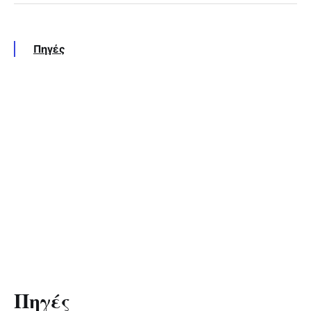
Πηγές
Πηγές