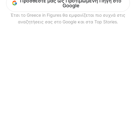
Προσθέστε μας ως Προτιμώμενη Πηγή στο
Google
Έτσι το Greece in Figures θα εμφανίζεται πιο συχνά στις
αναζητήσεις σας στο Google και στα Top Stories.