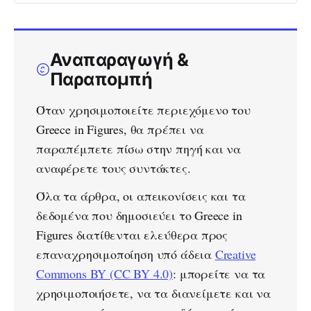
έναντι 97,7% στην Ε.Ε.
Αναπαραγωγή &
Παραπομπή
Όταν χρησιμοποιείτε περιεχόμενο του
Greece in Figures, θα πρέπει να
παραπέμπετε πίσω στην πηγή και να
αναφέρετε τους συντάκτες.
Όλα τα άρθρα, οι απεικονίσεις και τα
δεδομένα που δημοσιεύει το Greece in
Figures διατίθενται ελεύθερα προς
επαναχρησιμοποίηση υπό άδεια
Creative
Commons BY (CC BY 4.0)
: μπορείτε να τα
χρησιμοποιήσετε, να τα διανείμετε και να