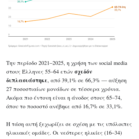
Την περίοδο 2021–2025, η χρήση των social media
σχεδόν
στους Έλληνες 55–64 ετών
διπλασιάστηκε
, από 39,1% σε 66,3% — αύξηση
27 ποσοστιαίων μονάδων σε τέσσερα χρόνια.
Ακόμα πιο έντονη είναι η άνοδος στους 65–74,
όπου το ποσοστό ανέβηκε από 16,7% σε 33,1%.
Η τάση αυτή ξεχωρίζει σε σχέση με τις υπόλοιπες
ηλικιακές ομάδες. Οι νεότερες ηλικίες (16–34)