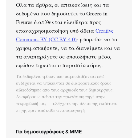
Όλα τα άρθρα, οι απεικονίσεις και τα
δεδομένα που δημοσιεύει το Greece in
Figures διατίθενται ελεύθερα προς
επαναχρησιμοποίηση υπό άδεια
Creative
Commons BY (CC BY 4.0)
: μπορείτε να τα
χρησιμοποιήσετε, να τα διανείμετε και να
τα αναπαράγετε σε οποιοδήποτε μέσο,
εφόσον τηρείται ο παραπάνω όρος.
Τα δεδομένα τρίτων που παρουσιάζονται εδώ
ενδέχεται να υπόκεινται σε διαφορετικούς όρους
αδειοδότησης από τους αρχικούς τους δημιουργούς.
Αναφέρουμε πάντα την πρωτότυπη πηγή στην
τεκμηρίωσή μας — ελέγχετε την άδεια της εκάστοτε
πηγής πριν από κάθε αναπαραγωγή.
Για δημοσιογράφους & ΜΜΕ