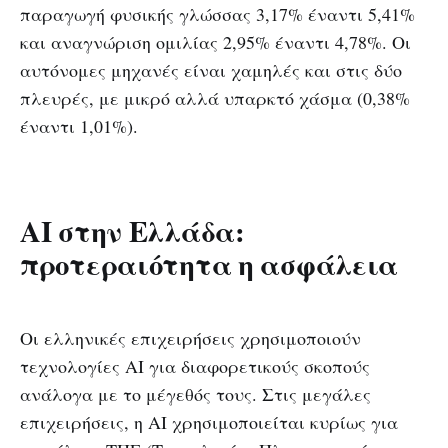
παραγωγή φυσικής γλώσσας 3,17% έναντι 5,41%
και αναγνώριση ομιλίας 2,95% έναντι 4,78%. Οι
αυτόνομες μηχανές είναι χαμηλές και στις δύο
πλευρές, με μικρό αλλά υπαρκτό χάσμα (0,38%
έναντι 1,01%).
ΑΙ στην Ελλάδα:
προτεραιότητα η ασφάλεια
Οι ελληνικές επιχειρήσεις χρησιμοποιούν
τεχνολογίες ΑΙ για διαφορετικούς σκοπούς
ανάλογα με το μέγεθός τους. Στις μεγάλες
επιχειρήσεις, η ΑΙ χρησιμοποιείται κυρίως για