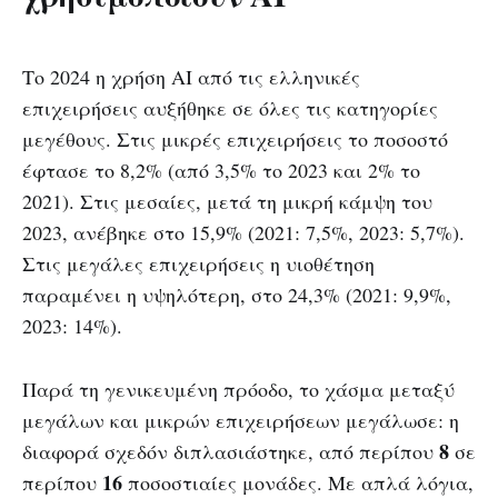
Το 2024 η χρήση ΑΙ από τις ελληνικές
επιχειρήσεις αυξήθηκε σε όλες τις κατηγορίες
μεγέθους. Στις μικρές επιχειρήσεις το ποσοστό
έφτασε το 8,2% (από 3,5% το 2023 και 2% το
2021). Στις μεσαίες, μετά τη μικρή κάμψη του
2023, ανέβηκε στο 15,9% (2021: 7,5%, 2023: 5,7%).
Στις μεγάλες επιχειρήσεις η υιοθέτηση
παραμένει η υψηλότερη, στο 24,3% (2021: 9,9%,
2023: 14%).
Παρά τη γενικευμένη πρόοδο, το χάσμα μεταξύ
μεγάλων και μικρών επιχειρήσεων μεγάλωσε: η
8
διαφορά σχεδόν διπλασιάστηκε, από περίπου
σε
16
περίπου
ποσοστιαίες μονάδες. Με απλά λόγια,