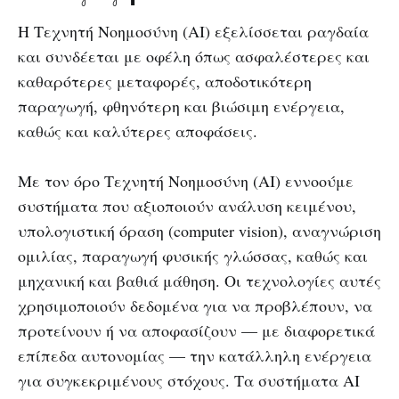
Η Τεχνητή Νοημοσύνη (AI) εξελίσσεται ραγδαία
και συνδέεται με οφέλη όπως ασφαλέστερες και
καθαρότερες μεταφορές, αποδοτικότερη
παραγωγή, φθηνότερη και βιώσιμη ενέργεια,
καθώς και καλύτερες αποφάσεις.
Με τον όρο Τεχνητή Νοημοσύνη (AI) εννοούμε
συστήματα που αξιοποιούν ανάλυση κειμένου,
υπολογιστική όραση (computer vision), αναγνώριση
ομιλίας, παραγωγή φυσικής γλώσσας, καθώς και
μηχανική και βαθιά μάθηση. Οι τεχνολογίες αυτές
χρησιμοποιούν δεδομένα για να προβλέπουν, να
προτείνουν ή να αποφασίζουν — με διαφορετικά
επίπεδα αυτονομίας — την κατάλληλη ενέργεια
για συγκεκριμένους στόχους. Τα συστήματα AI