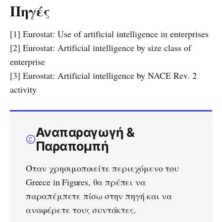
Πηγές
[1] Eurostat: Use of artificial intelligence in enterprises
[2] Eurostat: Artificial intelligence by size class of
enterprise
[3] Eurostat: Artificial intelligence by NACE Rev. 2
activity
Αναπαραγωγή &
Παραπομπή
Όταν χρησιμοποιείτε περιεχόμενο του
Greece in Figures, θα πρέπει να
παραπέμπετε πίσω στην πηγή και να
αναφέρετε τους συντάκτες.