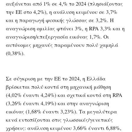
αυξάνεται από 1% σε 4,% το 2024 (πλησιάζοντας
την ΕΕ στο 4,2%), η ανάλυση κειμένου σε 3,7%
και η παραγωγή φυσικής γλώσσας σε 3,2%. Η
αναγνώριση ομιλίας φτάνει 3%, η RPA 3,3% και η
αναγνώριση/επεξεργασία εικόνας 1,7%. Οι
αυτόνομες μηχανές παραμένουν πολύ χαμηλά
(0,38%).
Σε σύγκριση με την ΕΕ το 2024, η Ελλάδα
βρίσκεται πολύ κοντά στη μηχανική μάθηση
(4,02% έναντι 4,24%) και σχετικά κοντά στη RPA
(3,26% έναντι 4,19%) και στην αναγνώριση
εικόνας (1,68% έναντι 3,23%). Τα μεγαλύτερα
κενά εντοπίζονται στις γλωσσικές/γενετικές
χρήσεις: ανάλυση κειμένου 3,66% έναντι 6,88%,