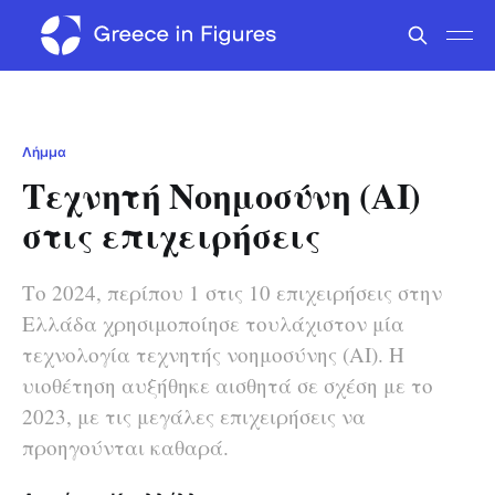
Λήμμα
Τεχνητή Νοημοσύνη (ΑΙ)
στις επιχειρήσεις
Το 2024, περίπου 1 στις 10 επιχειρήσεις στην
Ελλάδα χρησιμοποίησε τουλάχιστον μία
τεχνολογία τεχνητής νοημοσύνης (ΑΙ). Η
υιοθέτηση αυξήθηκε αισθητά σε σχέση με το
2023, με τις μεγάλες επιχειρήσεις να
προηγούνται καθαρά.