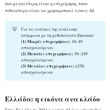
όσο μεγαλύτερη είναι η επιχείρηση, τόσο
πιθανότερο είναι να χρησιμοποιεί λύσεις ΑΙ.
💡
Για τις ανάγκες της ανάλυσης
(σύμφωνα με τη μεθοδολογία Eurostat):
(1) Μικρές επιχειρήσεις:
10–49
απασχολούμενοι
(2) Μεσαίες επιχειρήσεις:
50–249
απασχολούμενοι
(3) Μεγάλες επιχειρήσεις:
≥250
απασχολούμενοι
Ελλάδα: η εικόνα ανα κλάδο
Στην Ελλάδα το 2024 η χρήση AI έχει επεκταθεί