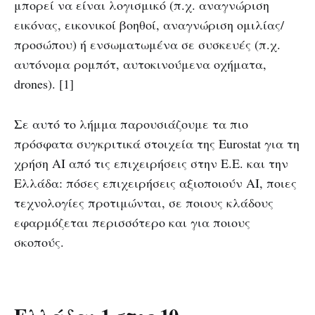
μπορεί να είναι λογισμικό (π.χ. αναγνώριση
εικόνας, εικονικοί βοηθοί, αναγνώριση ομιλίας/
προσώπου) ή ενσωματωμένα σε συσκευές (π.χ.
αυτόνομα ρομπότ, αυτοκινούμενα οχήματα,
drones). [1]
Σε αυτό το λήμμα παρουσιάζουμε τα πιο
πρόσφατα συγκριτικά στοιχεία της Eurostat για τη
χρήση AI από τις επιχειρήσεις στην Ε.Ε. και την
Ελλάδα: πόσες επιχειρήσεις αξιοποιούν AI, ποιες
τεχνολογίες προτιμώνται, σε ποιους κλάδους
εφαρμόζεται περισσότερο και για ποιους
σκοπούς.