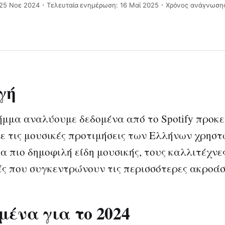
 25 Νοε 2024
Τελευταία ενημέρωση: 16 Μαϊ 2025
Χρόνος ανάγνωσης
γή
ήμμα αναλύουμε δεδομένα από το Spotify προκε
 τις μουσικές προτιμήσεις των Ελλήνων χρηστ
α πιο δημοφιλή είδη μουσικής, τους καλλιτέχνες
ς που συγκεντρώνουν τις περισσότερες ακροάσ
μένα για το 2024