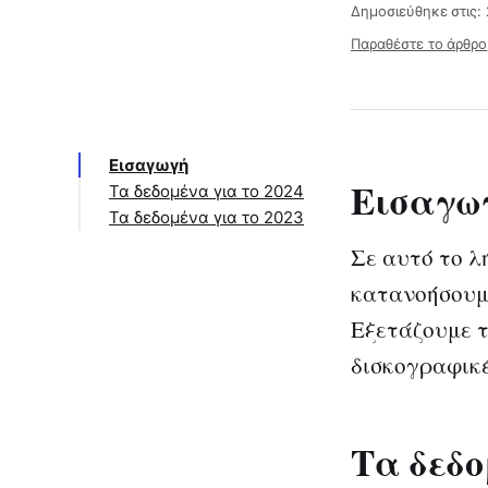
Δημοσιεύθηκε στις:
Παραθέστε το άρθρο
Εισαγωγή
Εισαγω
Τα δεδομένα για το 2024
Τα δεδομένα για το 2023
Σε αυτό το λ
κατανοήσουμε
Εξετάζουμε τ
δισκογραφικέ
Τα δεδο